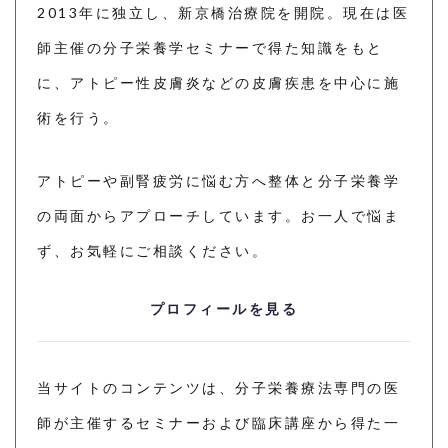
2013年に独立し、新京橋治療院を開院。現在は医
師主催の分子栄養学セミナーで得た知識をもと
に、アトピー性皮膚炎などの皮膚疾患を中心に施
術を行う。
アトピーや副腎疲労に悩む方へ整体と分子栄養学
の両面からアプローチしています。お一人で悩ま
ず、お気軽にご相談ください。
プロフィールを見る
当サイトのコンテンツは、分子栄養療法専門の医
師が主催するセミナーおよび臨床講座から得た一