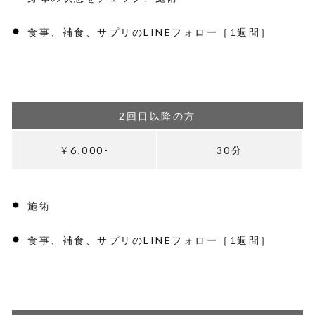
食事、補食、サプリのLINEフォロー［1週間］
2回目以降の方
￥6,000-
30分
施術
食事、補食、サプリのLINEフォロー［1週間］