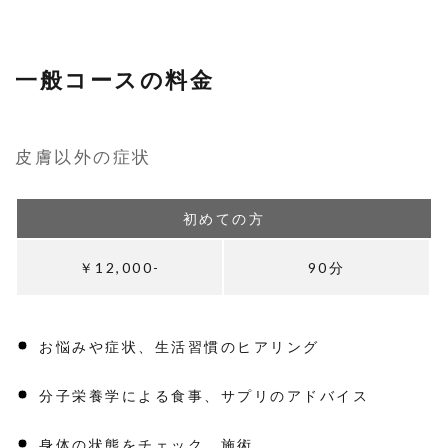
一般コースの料金
皮膚以外の症状
初めての方
￥12,000-
90分
お悩みや症状、生活習慣のヒアリング
分子栄養学による食事、サプリのアドバイス
身体の状態をチェック、施術