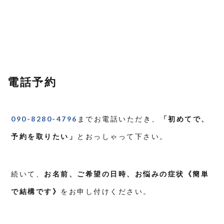
電話予約
090-8280-4796
までお電話いただき、
「初めてで、
予約を取りたい」
とおっしゃって下さい。
続いて、
お名前、ご希望の日時、お悩みの症状《簡単
で結構です》
をお申し付けください。