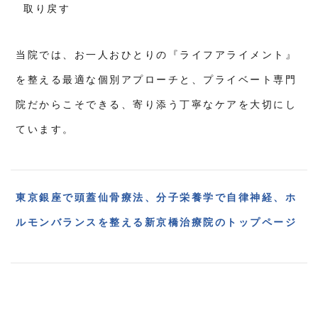
取り戻す
当院では、お一人おひとりの『ライフアライメント』
を整える最適な個別アプローチと、プライベート専門
院だからこそできる、寄り添う丁寧なケアを大切にし
ています。
東京銀座で頭蓋仙骨療法、分子栄養学で自律神経、ホ
ルモンバランスを整える新京橋治療院のトップページ