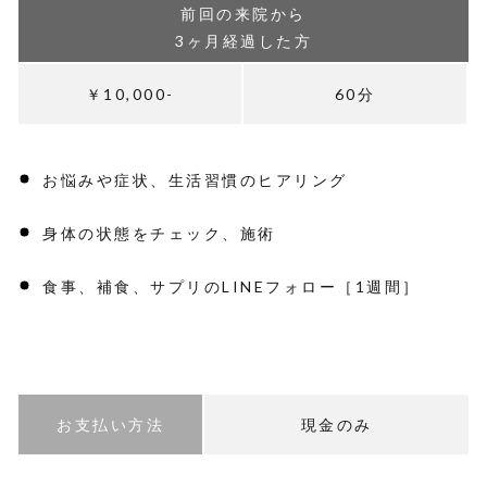
前回の来院から
3ヶ月経過した方
￥10,000-
60分
お悩みや症状、生活習慣のヒアリング
身体の状態をチェック、施術
食事、補食、サプリのLINEフォロー［1週間］
お支払い方法
現金のみ