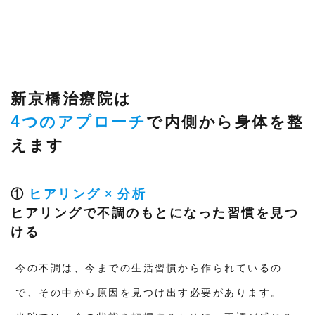
新京橋治療院は
4つのアプローチ
で内側から身体を整
えます
①
ヒアリング × 分析
ヒアリングで不調のもとになった習慣を見つ
ける
今の不調は、今までの生活習慣から作られているの
で、その中から原因を見つけ出す必要があります。