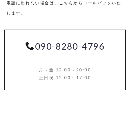
電話に出れない場合は、こちらからコールバックいた
します。
090-8280-4796
月～金 12:00～20:00
土日祝 12:00～17:00