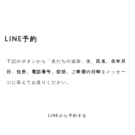
LINE予約
下記のボタンから「友だちの追加」後、
氏名、生年月
日、住所、電話番号、症状、ご希望の日時
をメッセー
ジに添えてお送りください。
LINEから予約する