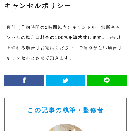
キャンセルポリシー
直前（予約時間の2時間以内）キャンセル・無断キャ
ンセルの場合は
料金の100%を請求致します。
5分以
上遅れる場合はお電話ください。ご連絡がない場合は
キャンセルとさせて頂きます。
この記事の執筆・監修者