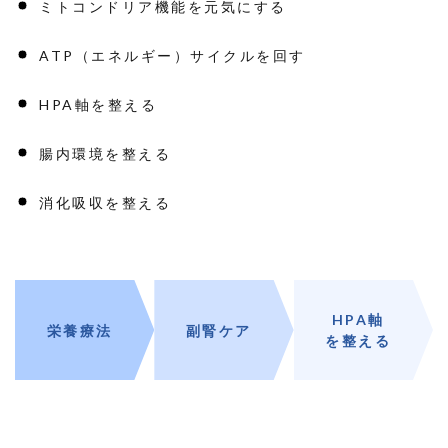
ミトコンドリア機能を元気にする
ATP（エネルギー）サイクルを回す
HPA軸を整える
腸内環境を整える
消化吸収を整える
HPA軸
栄養療法
副腎ケア
を整える