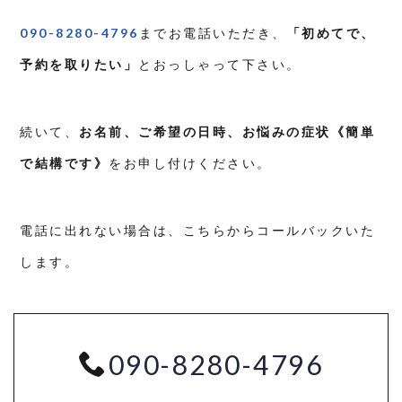
090-8280-4796
までお電話いただき、
「初めてで、
予約を取りたい」
とおっしゃって下さい。
続いて、
お名前、ご希望の日時、お悩みの症状《簡単
で結構です》
をお申し付けください。
電話に出れない場合は、こちらからコールバックいた
します。
090-8280-4796