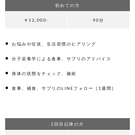
初めての方
￥12,000-
90分
お悩みや症状、生活習慣のヒアリング
分子栄養学による食事、サプリのアドバイス
身体の状態をチェック、施術
食事、補食、サプリのLINEフォロー［1週間］
2回目以降の方