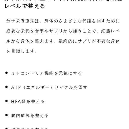
レベルで整える
分子栄養療法は、身体のさまざまな代謝を回すために
必要な栄養を食事やサプリから補うことで、細胞レベ
ルから身体を整えます。最終的にサプリが不要な身体
を目指します。
ミトコンドリア機能を元気にする
ATP（エネルギー）サイクルを回す
HPA軸を整える
腸内環境を整える