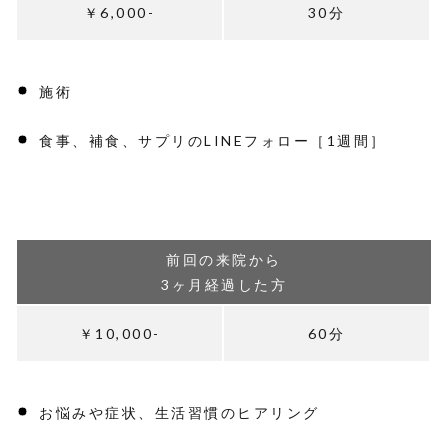
￥6,000-
30分
施術
食事、補食、サプリのLINEフォロー［1週間］
前回の来院から
3ヶ月経過した方
￥10,000-
60分
お悩みや症状、生活習慣のヒアリング