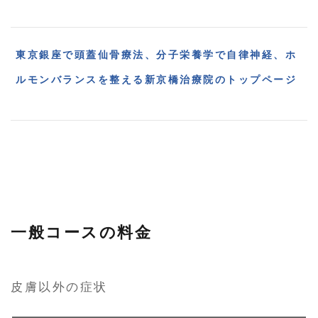
東京銀座で頭蓋仙骨療法、分子栄養学で自律神経、ホ
ルモンバランスを整える新京橋治療院のトップページ
一般コースの料金
皮膚以外の症状