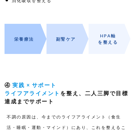
消化吸収を整える
HPA軸
栄養療法
副腎ケア
を整える
④
実践 × サポート
ライフアライメント
を整え、二人三脚で目標
達成までサポート
不調の原因は、今までのライフアライメント（食生
活・睡眠・運動・マインド）にあり、これを整えるこ