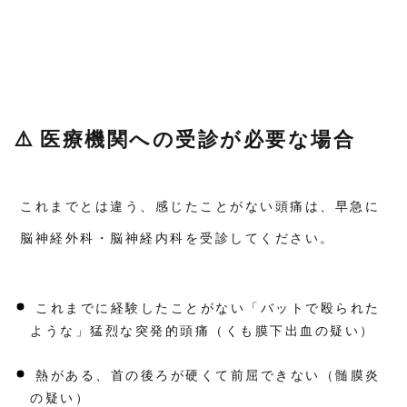
⚠️ 医療機関への受診が必要な場合
これまでとは違う、感じたことがない頭痛は、早急に
脳神経外科・脳神経内科を受診してください。
これまでに経験したことがない「バットで殴られた
ような」猛烈な突発的頭痛（くも膜下出血の疑い）
熱がある、首の後ろが硬くて前屈できない（髄膜炎
の疑い）