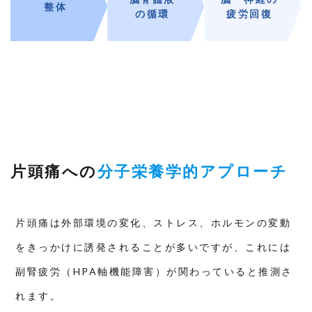
整体
の循環
疲労回復
片頭痛への
分子栄養学的アプローチ
片頭痛は外部環境の変化、ストレス、ホルモンの変動
をきっかけに誘発されることが多いですが、これには
副腎疲労（HPA軸機能障害）が関わっていると推測さ
れます。