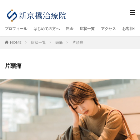
プロフィール
はじめての方へ
料金
症状一覧
アクセス
お客様の
HOME
症状一覧
頭痛
片頭痛
片頭痛