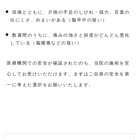
頭痛とともに、片側の手足のしびれ・脱力、言葉の
出にくさ、めまいがある（脳卒中の疑い）
数週間のうちに、痛みの強さと頻度がどんどん悪化
している（脳腫瘍などの疑い）
医療機関での安全が確認されたのち、当院の施術を安
心してお受けいただけます。まずはご自身の安全を第
一に考えた選択をお願いいたします。