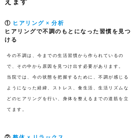
えます
①
ヒアリング × 分析
ヒアリングで不調のもとになった習慣を見つ
ける
今の不調は、今までの生活習慣から作られているの
で、その中から原因を見つけ出す必要があります。
当院では、今の状態を把握するために、不調が感じる
ようになった経緯、ストレス、食生活、生活リズムな
どのヒアリングを行い、身体を整えるまでの道筋を立
てます。
②
整体 × リラックス