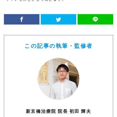
この記事の執筆・監修者
新京橋治療院 院長 初田 輝夫