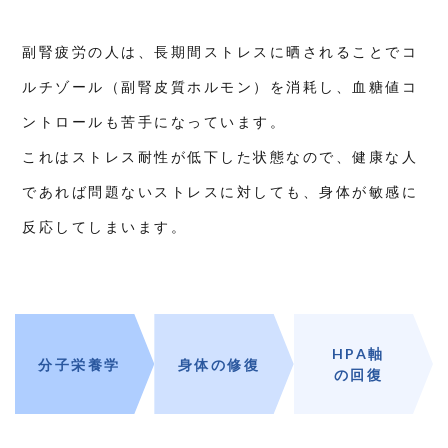
副腎疲労の人は、長期間ストレスに晒されることでコ
ルチゾール（副腎皮質ホルモン）を消耗し、血糖値コ
ントロールも苦手になっています。
これはストレス耐性が低下した状態なので、健康な人
であれば問題ないストレスに対しても、身体が敏感に
反応してしまいます。
HPA軸
分子栄養学
身体の修復
の回復