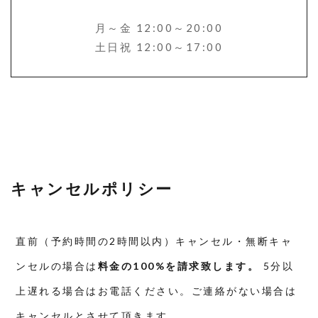
月～金 12:00～20:00
土日祝 12:00～17:00
キャンセルポリシー
直前（予約時間の2時間以内）キャンセル・無断キャ
ンセルの場合は
料金の100%を請求致します。
5分以
上遅れる場合はお電話ください。ご連絡がない場合は
キャンセルとさせて頂きます。