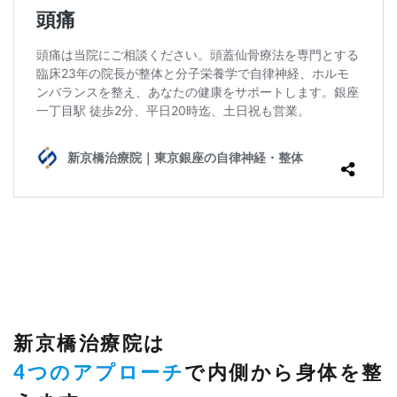
新京橋治療院は
4つのアプローチ
で内側から身体を整