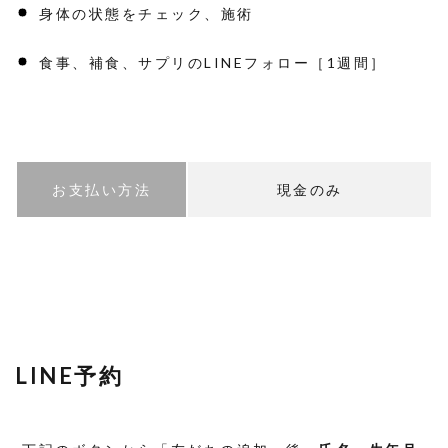
身体の状態をチェック、施術
食事、補食、サプリのLINEフォロー［1週間］
お支払い方法
現金のみ
LINE予約